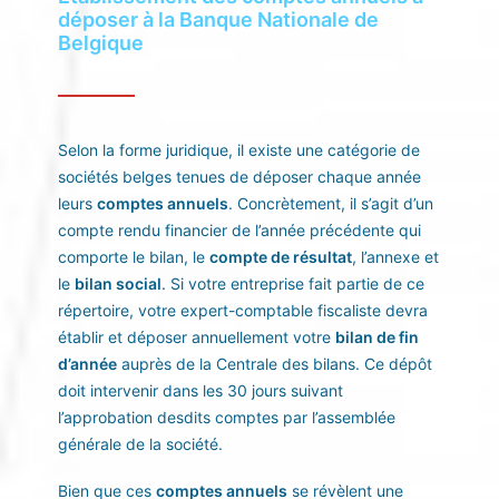
déposer à la Banque Nationale de
Belgique
Selon la forme juridique, il existe une catégorie de
sociétés belges tenues de déposer chaque année
leurs
comptes annuels
. Concrètement, il s’agit d’un
compte rendu financier de l’année précédente qui
comporte le bilan, le
compte de résultat
, l’annexe et
le
bilan social
. Si votre entreprise fait partie de ce
répertoire, votre
expert-comptable fiscaliste
devra
établir et déposer annuellement votre
bilan de fin
d’année
auprès de la Centrale des bilans. Ce dépôt
doit intervenir dans les 30 jours suivant
l’approbation desdits comptes par l’assemblée
générale de la société.
Bien que ces
comptes annuels
se révèlent une