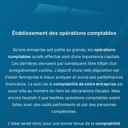
Établissement des opérations comptables
Qu’une entreprise soit petite ou grande, les
opérations
comptables
qu’elle effectue sont d’une importance capitale.
Ces dernières devraient par conséquent faire l’objet d’un
enregistrement continu. L’objectif d’une telle disposition est
d’aider l’entreprise à mieux analyser et suivre ses performances
financières. Le suivi de la
comptabilité de votre entreprise
est
aussi utile au moment de faire les déclarations fiscales. Mais
encore faudrait-il que lesdites opérations comptables soient
faites avec des outils performants et par des
personnes
compétentes
.
L’idéal serait donc pour une bonne tenue de la
comptabilité