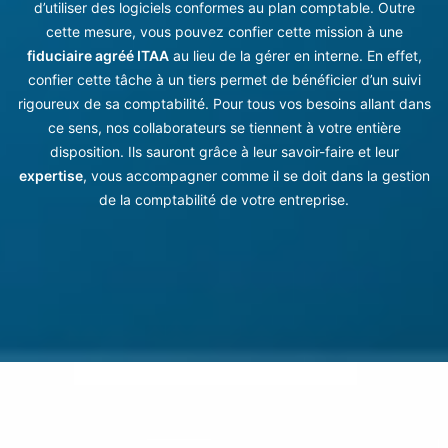
d’utiliser des logiciels conformes au plan comptable. Outre
cette mesure, vous pouvez confier cette mission à une
fiduciaire agréé ITAA
au lieu de la gérer en interne. En effet,
confier cette tâche à un tiers permet de bénéficier d’un suivi
rigoureux de sa comptabilité. Pour tous vos besoins allant dans
ce sens, nos collaborateurs se tiennent à votre entière
disposition. Ils sauront grâce à leur savoir-faire et leur
expertise
, vous accompagner comme il se doit dans la gestion
de la comptabilité de votre entreprise.