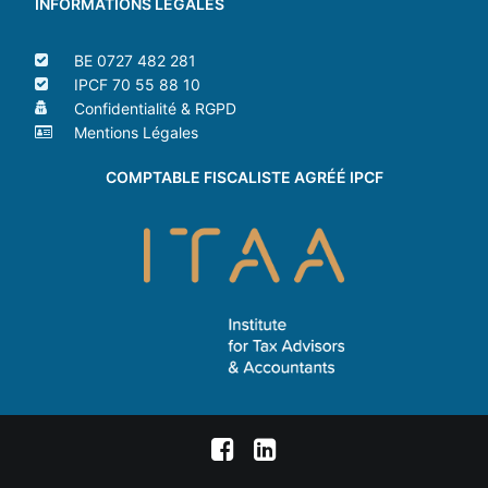
INFORMATIONS LÉGALES
BE 0727 482 281
IPCF 70 55 88 10
Confidentialité & RGPD
Mentions Légales
COMPTABLE FISCALISTE AGRÉÉ IPCF