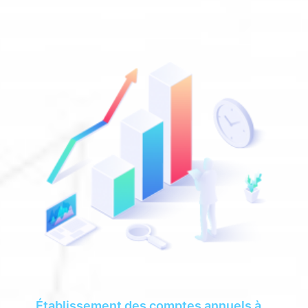
Établissement des comptes annuels à