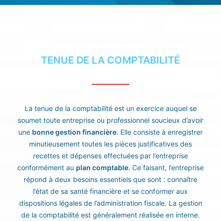
TENUE DE LA COMPTABILITÉ
La tenue de la comptabilité est un exercice auquel se
soumet toute entreprise ou professionnel soucieux d’avoir
une
bonne gestion financière
. Elle consiste à enregistrer
minutieusement toutes les pièces justificatives des
recettes et dépenses effectuées par l’entreprise
conformément au
plan comptable
. Ce faisant, l’entreprise
répond à deux besoins essentiels que sont : connaître
l’état de sa santé financière et se conformer aux
dispositions légales de l’administration fiscale. La gestion
de la comptabilité est généralement réalisée en interne.