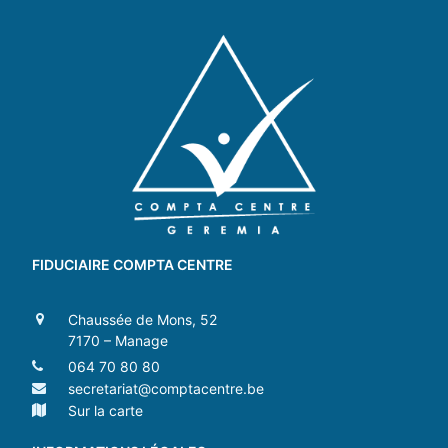
FIDUCIAIRE COMPTA CENTRE
Chaussée de Mons, 52
7170 – Manage
064 70 80 80
secretariat@comptacentre.be
Sur la carte