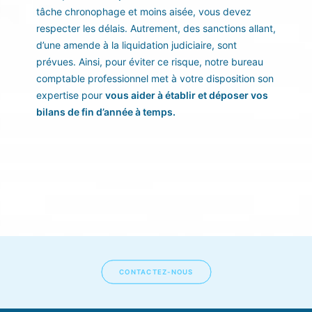
tâche chronophage et moins aisée, vous devez
respecter les délais. Autrement, des sanctions allant,
d’une amende à la liquidation judiciaire, sont
prévues. Ainsi, pour éviter ce risque, notre bureau
comptable professionnel met à votre disposition son
expertise pour
vous aider à établir et déposer vos
bilans de fin d’année à temps.
CONTACTEZ-NOUS