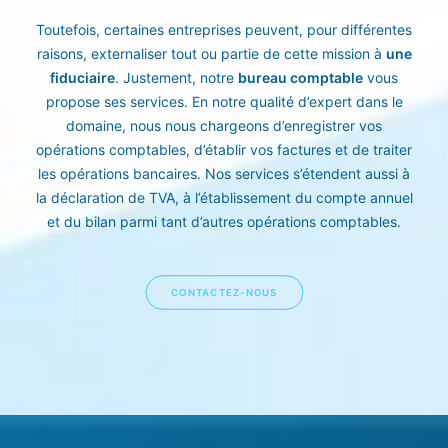
Toutefois, certaines entreprises peuvent, pour différentes
raisons, externaliser tout ou partie de cette mission à
une
fiduciaire
. Justement, notre
bureau comptable
vous
propose ses services. En notre qualité d’expert dans le
domaine, nous nous chargeons d’enregistrer vos
opérations comptables, d’établir vos factures et de traiter
les opérations bancaires. Nos services s’étendent aussi à
la déclaration de TVA, à l’établissement du compte annuel
et du bilan parmi tant d’autres opérations comptables.
CONTACTEZ-NOUS